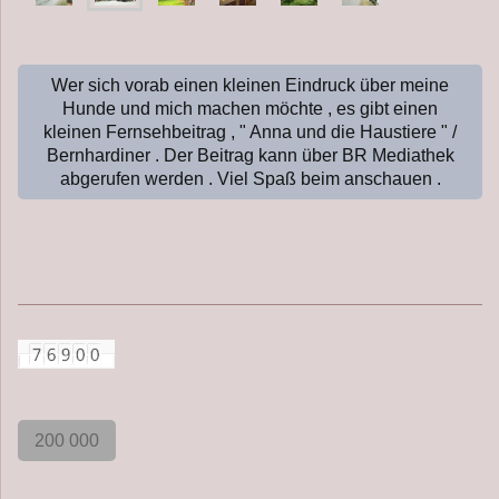
Wer sich vorab einen kleinen Eindruck über meine
Hunde und mich machen möchte , es gibt einen
kleinen Fernsehbeitrag , " Anna und die Haustiere " /
Bernhardiner . Der Beitrag kann über BR Mediathek
abgerufen werden . Viel Spaß beim anschauen .
200 000