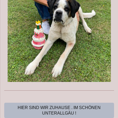
HIER SIND WIR ZUHAUSE . IM SCHÖNEN
UNTERALLGÄU !