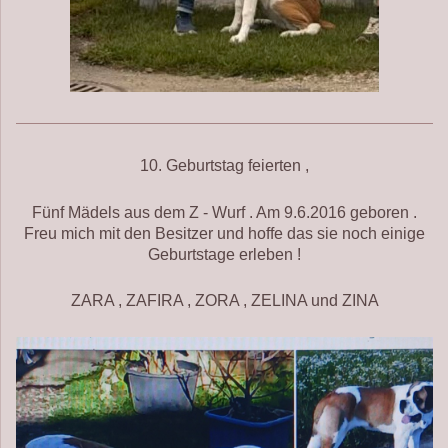
10. Geburtstag feierten ,
Fünf Mädels aus dem Z - Wurf . Am 9.6.2016 geboren .
Freu mich mit den Besitzer und hoffe das sie noch einige
Geburtstage erleben !
ZARA , ZAFIRA , ZORA , ZELINA und ZINA