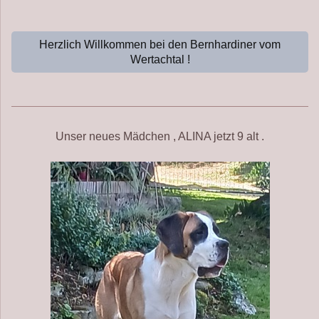
Herzlich Willkommen bei den Bernhardiner vom
Wertachtal !
Unser neues Mädchen , ALINA jetzt 9 alt .