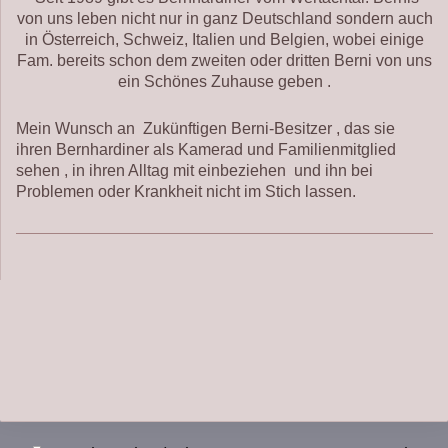
von uns leben nicht nur in ganz Deutschland sondern auch
in Österreich, Schweiz, Italien und Belgien, wobei einige
Fam. bereits schon dem zweiten oder dritten Berni von uns
ein Schönes Zuhause geben .
Mein Wunsch an Zukünftigen Berni-Besitzer , das sie
ihren Bernhardiner als Kamerad und Familienmitglied
sehen , in ihren Alltag mit einbeziehen und ihn bei
Problemen oder Krankheit nicht im Stich lassen.