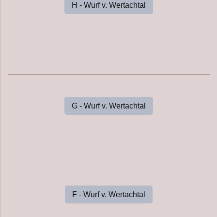
H - Wurf v. Wertachtal
G - Wurf v. Wertachtal
F - Wurf v. Wertachtal