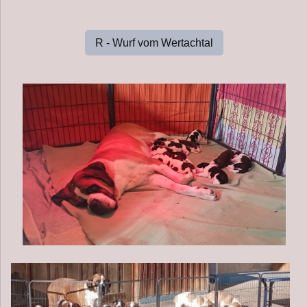
R - Wurf vom Wertachtal