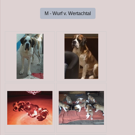
M - Wurf v. Wertachtal