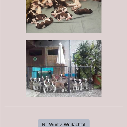
N - Wurf v. Wertachtal