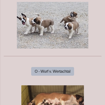
O - Wurf v. Wertachtal